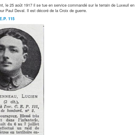
t, le 25 août 1917 il se tue en service commandé sur le terrain de Luxeuil e
leur Paul Deval. Il est décoré de la Croix de guerre.
E.P. 115