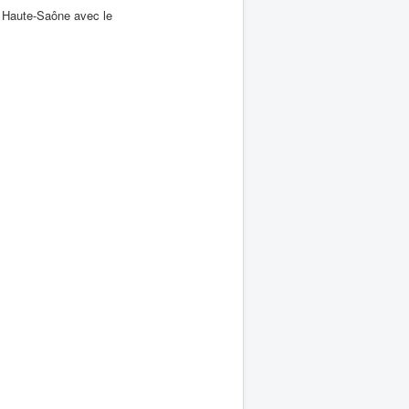
n Haute-Saône avec le