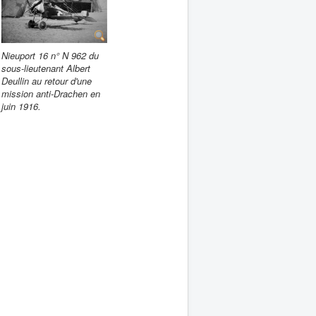
Nieuport 16 n° N 962 du
sous-lieutenant Albert
Deullin au retour d'une
mission anti-Drachen en
juin 1916.