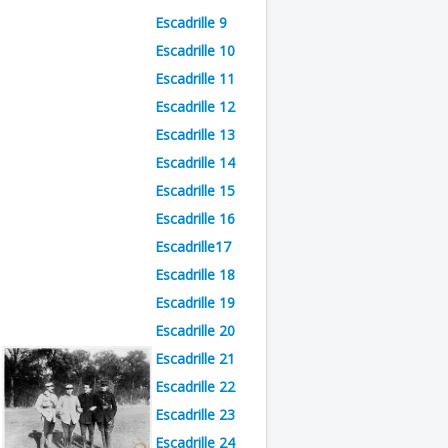
Escadrille 9
Escadrille 10
Escadrille 11
Escadrille 12
3
Escadrille 13
Escadrille 14
l
Escadrille 15
Escadrille 16
Escadrille17
Escadrille 18
Escadrille 19
Escadrille 20
Escadrille 21
Escadrille 22
Escadrille 23
Escadrille 24