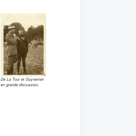
De La Tour et Guynemer
en grande discussion.