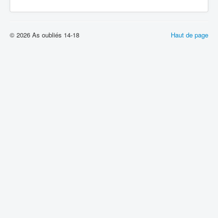
© 2026 As oubliés 14-18
Haut de page