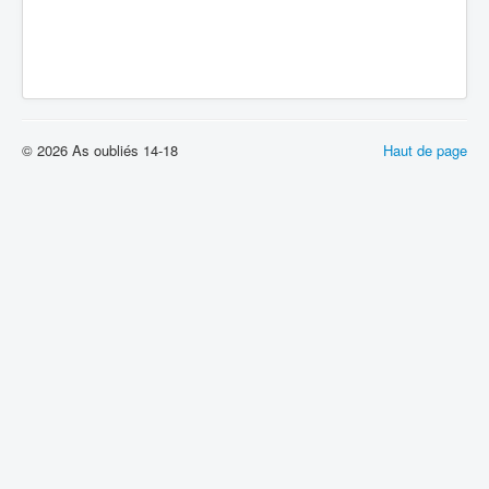
© 2026 As oubliés 14-18
Haut de page