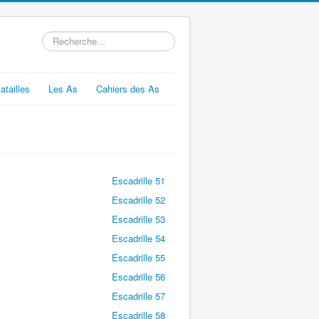
Rechercher
atailles
Les As
Cahiers des As
Escadrille 51
Escadrille 52
Escadrille 53
Escadrille 54
Escadrille 55
Escadrille 56
Escadrille 57
Escadrille 58