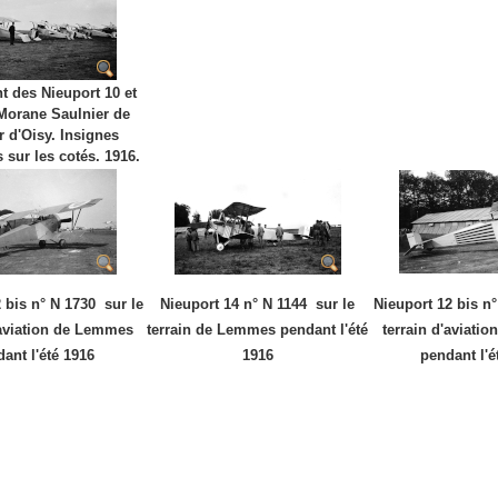
t des Nieuport 10 et
 Morane Saulnier de
r d'Oisy. Insignes
 sur les cotés. 1916.
 bis n° N 1730 sur le
Nieuport 14 n° N 1144 sur le
Nieuport 12 bis n°
'aviation de Lemmes
terrain de Lemmes pendant l'été
terrain d'aviati
ant l'été 1916
1916
pendant l'é