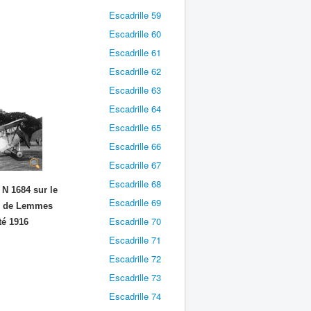
Escadrille 59
Escadrille 60
Escadrille 61
Escadrille 62
Escadrille 63
Escadrille 64
Escadrille 65
Escadrille 66
Escadrille 67
Escadrille 68
 N 1684 sur le
Escadrille 69
on de Lemmes
Escadrille 70
té 1916
Escadrille 71
Escadrille 72
Escadrille 73
Escadrille 74