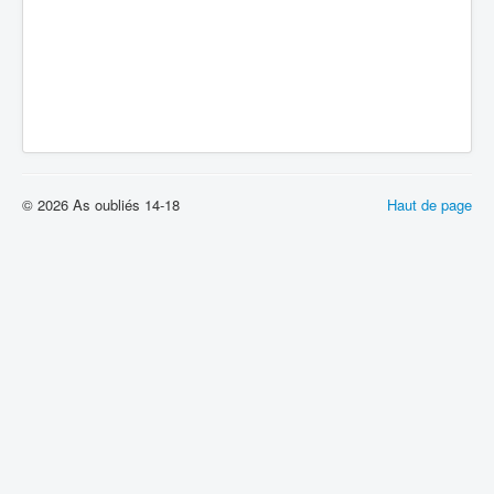
© 2026 As oubliés 14-18
Haut de page