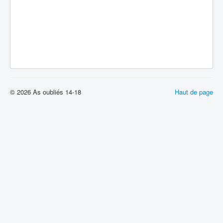
© 2026 As oubliés 14-18
Haut de page