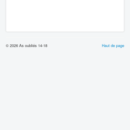
© 2026 As oubliés 14-18
Haut de page