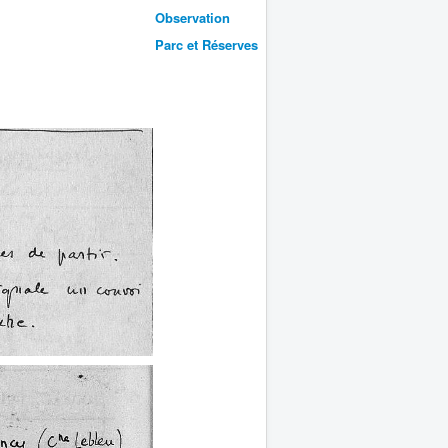
Observation
Parc et Réserves