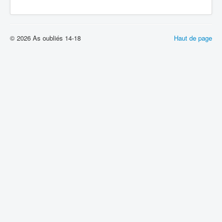
© 2026 As oubliés 14-18
Haut de page