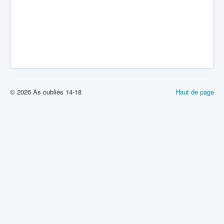
© 2026 As oubliés 14-18
Haut de page