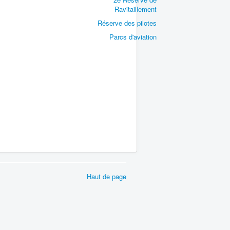
Ravitaillement
Réserve des pilotes
Parcs d'aviation
Haut de page