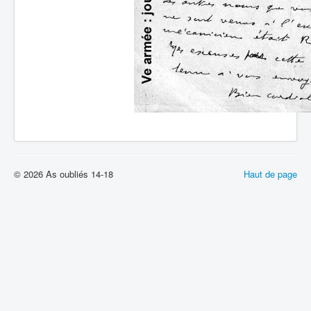
© 2026 As oubliés 14-18
Haut de page