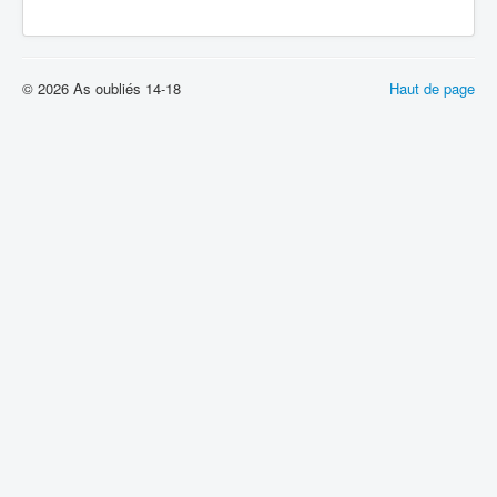
© 2026 As oubliés 14-18
Haut de page