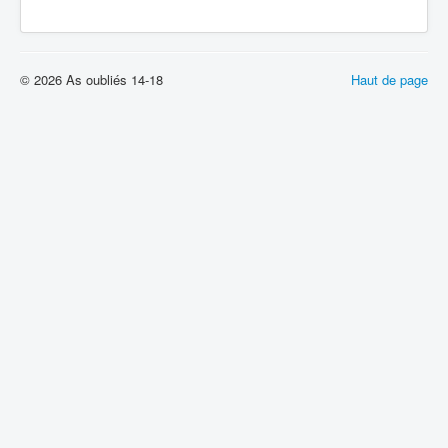
© 2026 As oubliés 14-18
Haut de page