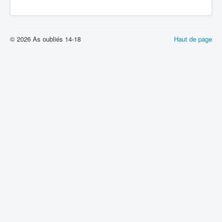
© 2026 As oubliés 14-18
Haut de page