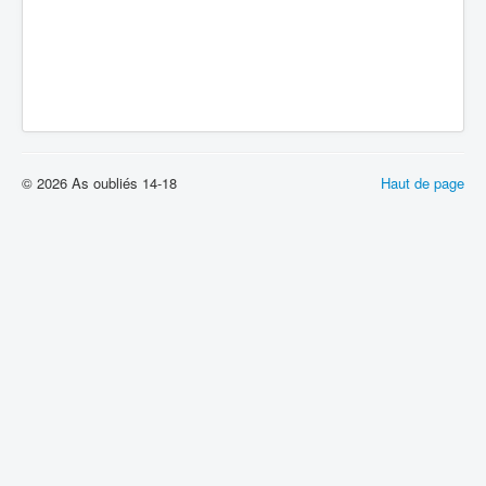
© 2026 As oubliés 14-18
Haut de page