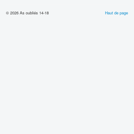
© 2026 As oubliés 14-18
Haut de page