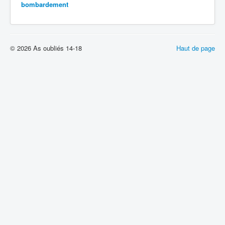
bombardement
© 2026 As oubliés 14-18
Haut de page