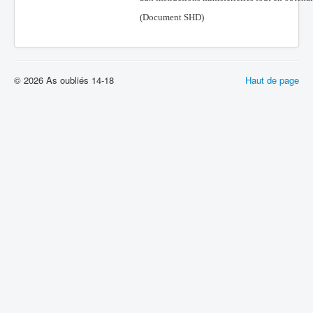
(Document SHD)
© 2026 As oubliés 14-18
Haut de page