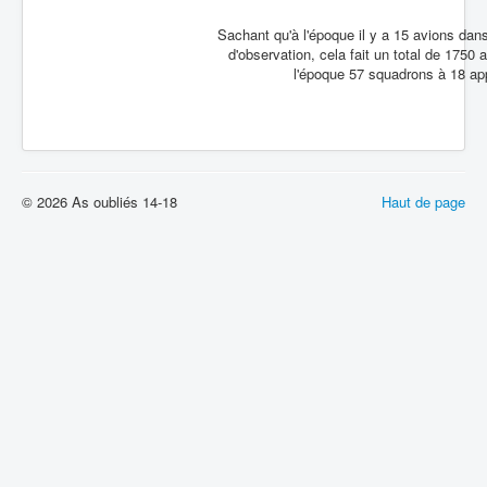
Sachant qu'à l'époque il y a 15 avions da
d'observation, cela fait un total de 1750
l'époque 57 squadrons à 18 appa
© 2026 As oubliés 14-18
Haut de page