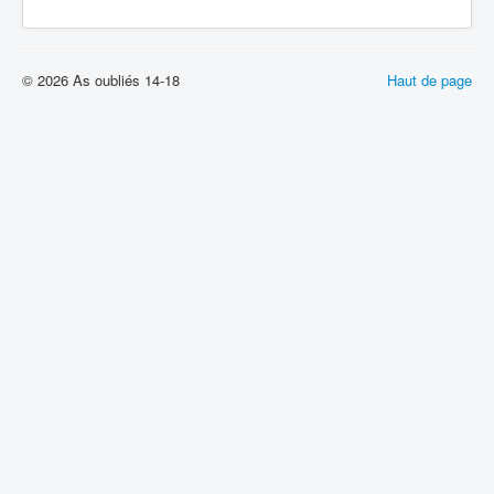
© 2026 As oubliés 14-18
Haut de page