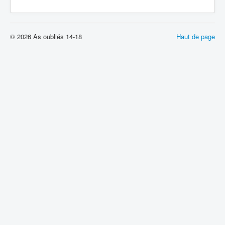
© 2026 As oubliés 14-18
Haut de page