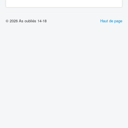
© 2026 As oubliés 14-18
Haut de page