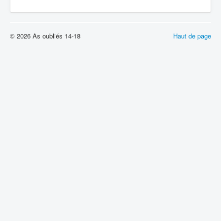
© 2026 As oubliés 14-18
Haut de page