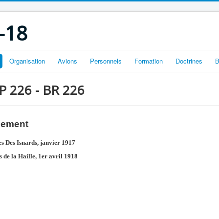
-18
Organisation
Avions
Personnels
Formation
Doctrines
B
OP 226 - BR 226
ement
s Des Isnards, janvier 1917
 de la Haille, 1er avril 1918