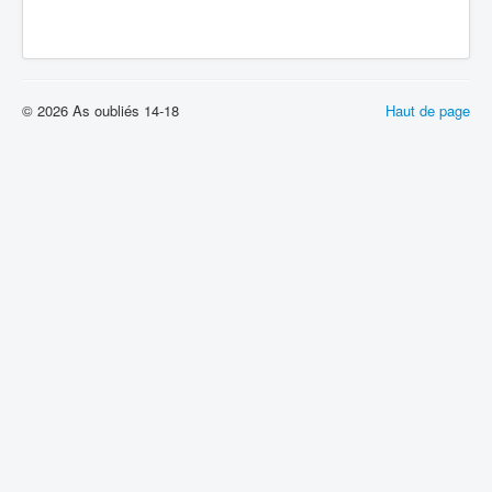
© 2026 As oubliés 14-18
Haut de page