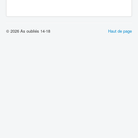
© 2026 As oubliés 14-18
Haut de page