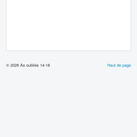
© 2026 As oubliés 14-18
Haut de page