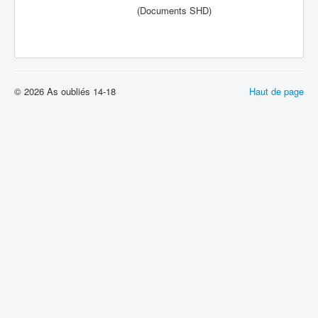
(Documents SHD)
© 2026 As oubliés 14-18
Haut de page