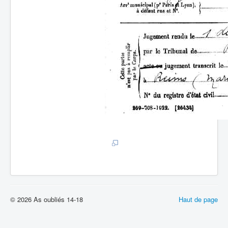
© 2026 As oubliés 14-18
Haut de page