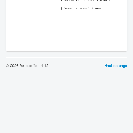
(Remerciements C. Cony)
© 2026 As oubliés 14-18
Haut de page