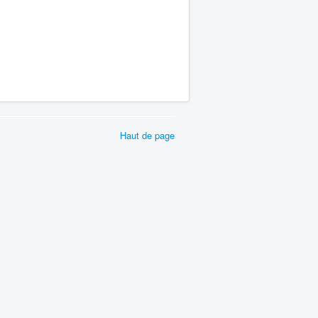
Haut de page