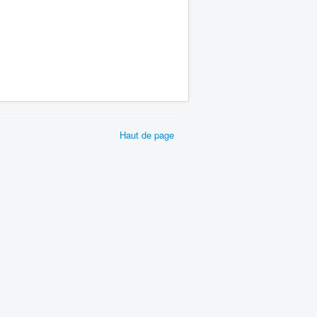
Haut de page