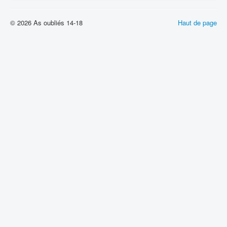
© 2026 As oubliés 14-18
Haut de page