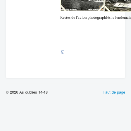
Restes de l'avion photographiés le lendemain
© 2026 As oubliés 14-18
Haut de page