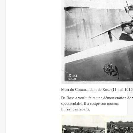
Mort du Commandant de Rose (11 mai 1916
De Rose a voulu faire une démonstration de v
spectaculaire, il a coupé son moteur.
Il n'est pas reparti.