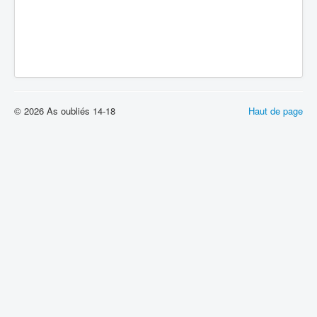
© 2026 As oubliés 14-18
Haut de page