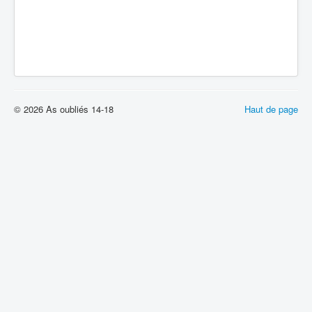
© 2026 As oubliés 14-18
Haut de page