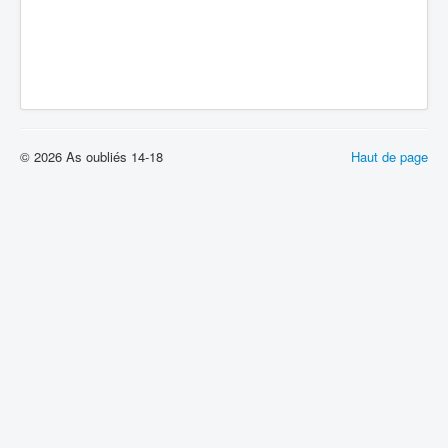
© 2026 As oubliés 14-18
Haut de page