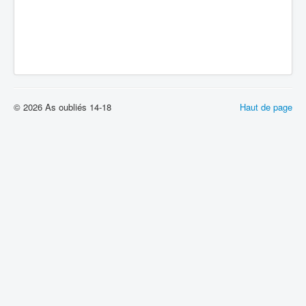
© 2026 As oubliés 14-18
Haut de page