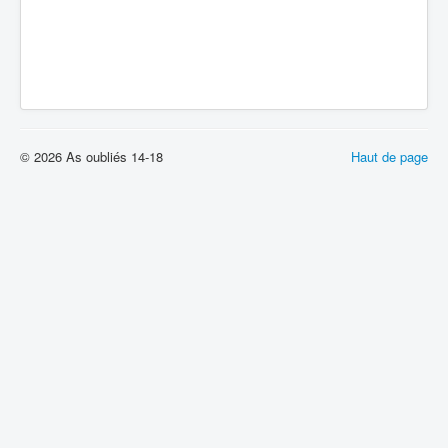
© 2026 As oubliés 14-18
Haut de page