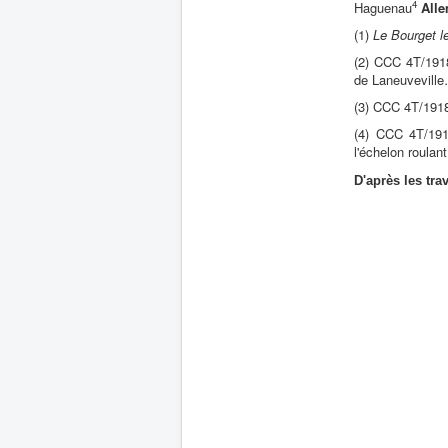
4
Haguenau
All
(1)
Le Bourget l
(2) CCC 4T/1918
de Laneuveville
(3) CCC 4T/1918
(4) CCC 4T/191
l'échelon roulant
D'après les tra