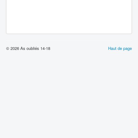
© 2026 As oubliés 14-18
Haut de page