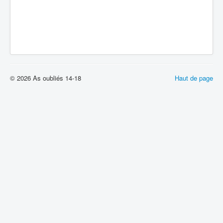
© 2026 As oubliés 14-18
Haut de page