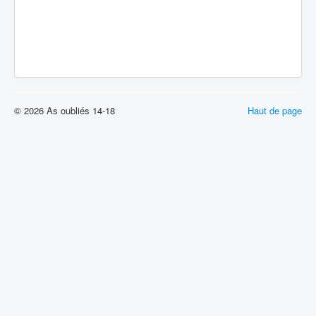
© 2026 As oubliés 14-18
Haut de page