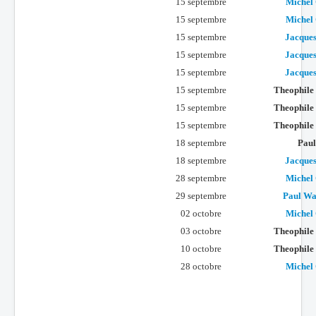
15 septembre
Michel 
15 septembre
Michel 
15 septembre
Jacques
15 septembre
Jacques
15 septembre
Jacques
15 septembre
Theophile
15 septembre
Theophile
15 septembre
Theophile
18 septembre
Paul
18 septembre
Jacques
28 septembre
Michel 
29 septembre
Paul Wa
02 octobre
Michel 
03 octobre
Theophile
10 octobre
Theophile
28 octobre
Michel 