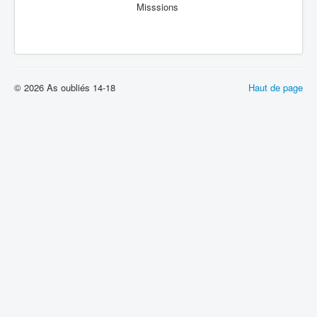
Misssions
© 2026 As oubliés 14-18
Haut de page