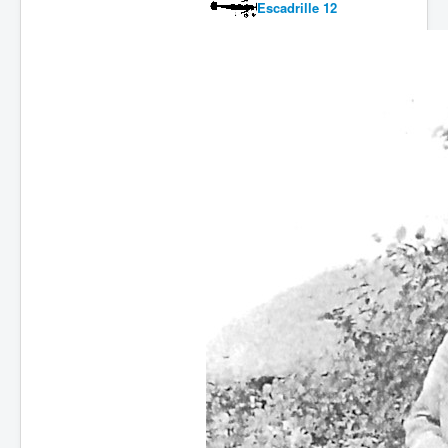
Escadrille 12