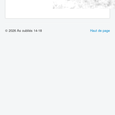
© 2026 As oubliés 14-18
Haut de page