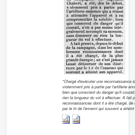
"Chargé d'exécuter une reconnaissance à 
violemment pris à partie par l'artillerie en
bien que conscient du danger qu'il courai
rien la longueur du vol à effectuer. A fa
reconnaissances dont il a été chargé, de l
par le tir de l'ennemi qui souvent a atteint