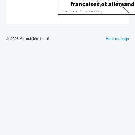
© 2026 As oubliés 14-18
Haut de page