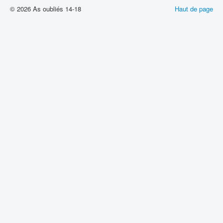
© 2026 As oubliés 14-18
Haut de page